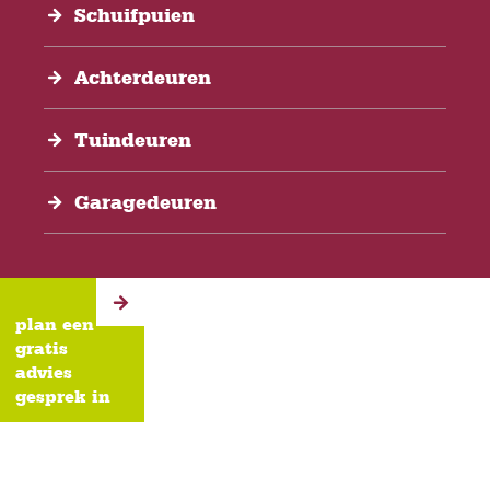
Schuifpuien
Achterdeuren
Tuindeuren
Garagedeuren
plan een
gratis
advies
gesprek in