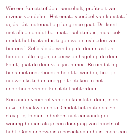
Wie een kunststof deur aanschaft, profiteert van
diverse voordelen. Het eerste voordeel van kunststof
is, dat dit materiaal erg lang mee gaat. Dit komt
niet alleen omdat het materiaal sterk is, maar ook
omdat het bestand is tegen weersinvloeden van
buitenaf. Zelfs als de wind op de deur staat en
hierdoor alle regen, sneeuw en hagel op de deur
komt, gaat de deur vele jaren mee. En omdat hij
bijna niet onderhouden hoeft te worden, hoef je
nauwelijks tijd en energie te steken in het
onderhoud van de kunststof achterdeur.
Een ander voordeel van een kunststof deur, is dat
deze inbraakwerend is. Omdat het materiaal zo
stevig is, komen inbrekers niet eenvoudig de
woning binnen als je een doorgang van kunststof
hebt. Geen ongewenste bezoekers in huis, maar een