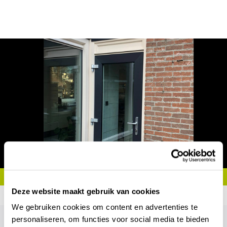
Deze website maakt gebruik van cookies
We gebruiken cookies om content en advertenties te
personaliseren, om functies voor social media te bieden