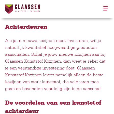
Achterdeuren
Achterdeuren
Als je in nieuwe kozijnen moet investeren, wil je
natuurlijk kwalitatief hoogwaardige producten
aanschaffen. Schaf je jouw nieuwe kozijnen aan bij
Claassen Kunststof Kozijnen, dan weet je zeker dat
je een verstandige investering doet. Claassen
Kunststof Kozijnen levert namelijk alleen de beste
kozijnen van sterk kunststof, die vele jaren mee
gaan en bovendien voordelig zijn in de aanschaf.
De voordelen van een kunststof
achterdeur