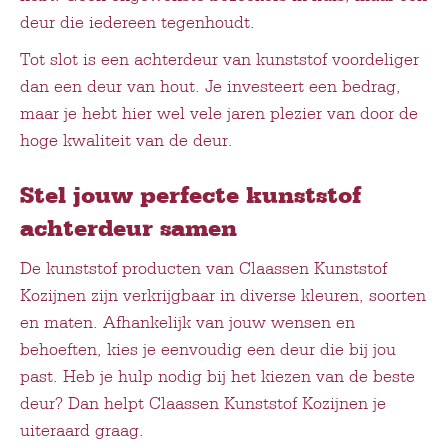
deur die iedereen tegenhoudt.
Tot slot is een achterdeur van kunststof voordeliger
dan een deur van hout. Je investeert een bedrag,
maar je hebt hier wel vele jaren plezier van door de
hoge kwaliteit van de deur.
Stel jouw perfecte kunststof
achterdeur samen
De kunststof producten van Claassen Kunststof
Kozijnen zijn verkrijgbaar in diverse kleuren, soorten
en maten. Afhankelijk van jouw wensen en
behoeften, kies je eenvoudig een deur die bij jou
past. Heb je hulp nodig bij het kiezen van de beste
deur? Dan helpt Claassen Kunststof Kozijnen je
uiteraard graag.