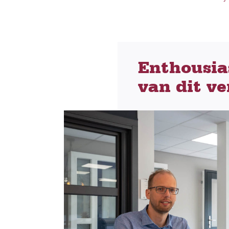
Enthousia
van dit ve