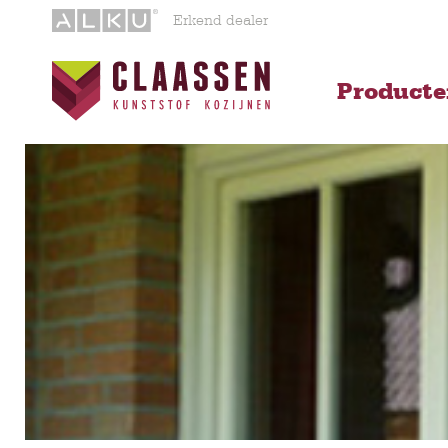
Erkend dealer
Product