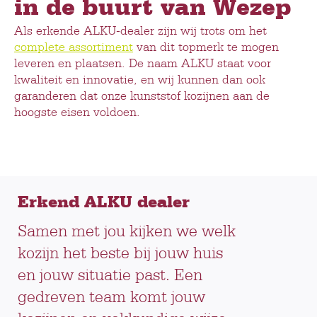
in de buurt van Wezep
Als erkende ALKU-dealer zijn wij trots om het
complete assortiment
van dit topmerk te mogen
leveren en plaatsen. De naam ALKU staat voor
kwaliteit en innovatie, en wij kunnen dan ook
garanderen dat onze kunststof kozijnen aan de
hoogste eisen voldoen.
Erkend ALKU dealer
Samen met jou kijken we welk
kozijn het beste bij jouw huis
en jouw situatie past. Een
gedreven team komt jouw