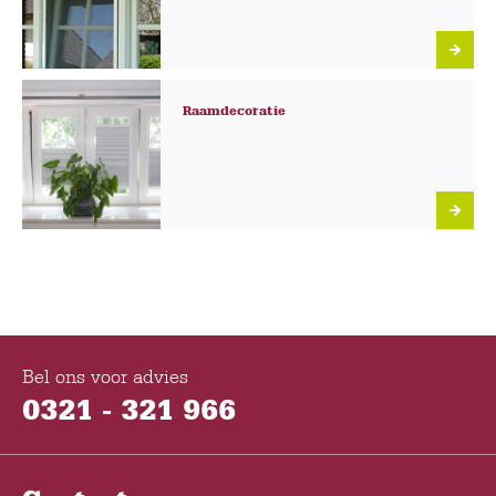
Raamdecoratie
Bel ons voor advies
0321 - 321 966