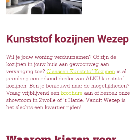
Kunststof kozijnen Wezep
Wil je jouw woning verduurzamen? Of zijn de
kozijnen in jouw huis aan gewoonweg aan
vervanging toe?
Claassen Kunststof Kozijnen
is al
jarenlang een erkend dealer van ALKU kunststof
kozijnen. Ben je benieuwd naar de mogelijkheden?
Vraag vrijblijvend een
brochure
aan of bezoek onze
showroom in Zwolle of ’t Harde. Vanuit Wezep is
het slechts een kwartier rijden!
Waarom kiezen voor