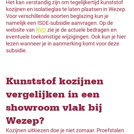
Het kan verstandig zijn om tegelijkertijd kunststof
kozijnen en isolatieglas te laten plaatsen in Wezep.
Voor verschillende soorten beglazing kun je
namelijk een ISDE-subsidie aanvragen. Op de
website van
RVO
zie je de actuele bedragen en
eventuele toekomstige wijzigingen. Ook kun je hier
lezen wanneer je in aanmerking komt voor deze
subsidie.
Kunststof kozijnen
vergelijken in een
showroom vlak bij
Wezep?
Kozijnen uitkiezen doe je niet zomaar. Proefstalen