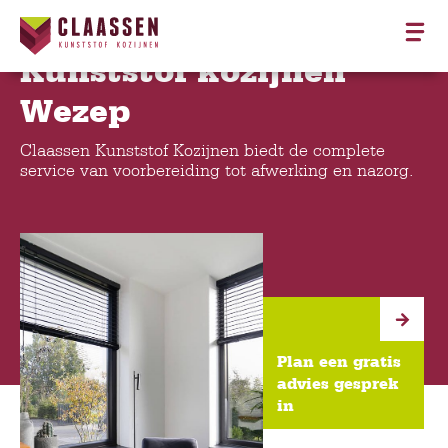
Kunststof kozijnen
Wezep
Claassen Kunststof Kozijnen biedt de complete
service van voorbereiding tot afwerking en nazorg.
Plan een gratis
advies gesprek
in