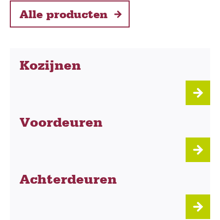
Alle producten
Kozijnen
Voordeuren
Achterdeuren