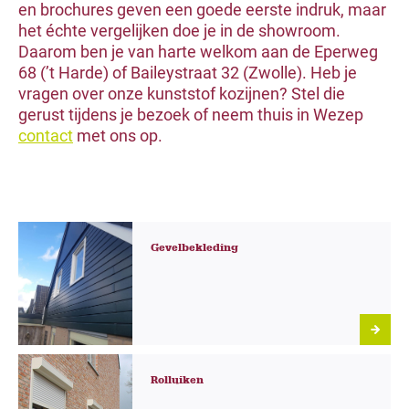
en brochures geven een goede eerste indruk, maar
het échte vergelijken doe je in de showroom.
Daarom ben je van harte welkom aan de Eperweg
68 (’t Harde) of Baileystraat 32 (Zwolle). Heb je
vragen over onze kunststof kozijnen? Stel die
gerust tijdens je bezoek of neem thuis in Wezep
contact
met ons op.
Gevelbekleding
Rolluiken