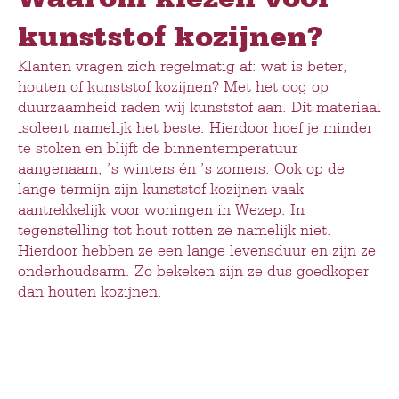
kunststof kozijnen?
Klanten vragen zich regelmatig af: wat is beter,
houten of kunststof kozijnen? Met het oog op
duurzaamheid raden wij kunststof aan. Dit materiaal
isoleert namelijk het beste. Hierdoor hoef je minder
te stoken en blijft de binnentemperatuur
aangenaam, ’s winters én ’s zomers. Ook op de
lange termijn zijn kunststof kozijnen vaak
aantrekkelijk voor woningen in Wezep. In
tegenstelling tot hout rotten ze namelijk niet.
Hierdoor hebben ze een lange levensduur en zijn ze
onderhoudsarm. Zo bekeken zijn ze dus goedkoper
dan houten kozijnen.