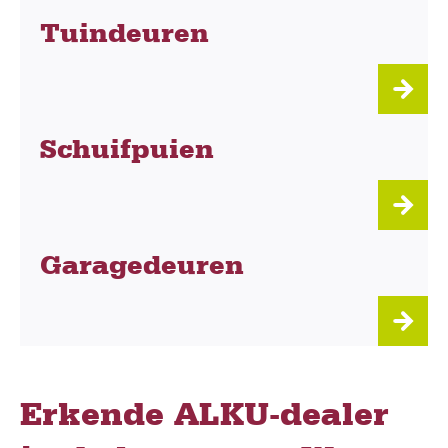
Tuindeuren
Schuifpuien
Garagedeuren
Erkende ALKU-dealer